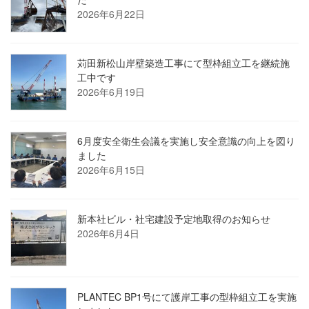
2026年6月22日
苅田新松山岸壁築造工事にて型枠組立工を継続施
工中です
2026年6月19日
6月度安全衛生会議を実施し安全意識の向上を図り
ました
2026年6月15日
新本社ビル・社宅建設予定地取得のお知らせ
2026年6月4日
PLANTEC BP1号にて護岸工事の型枠組立工を実施