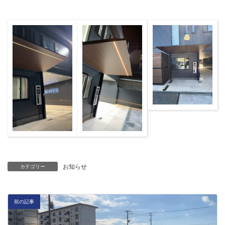
お知らせ
カテゴリー
前の記事